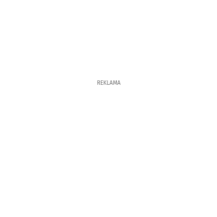
REKLAMA