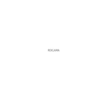
REKLAMA