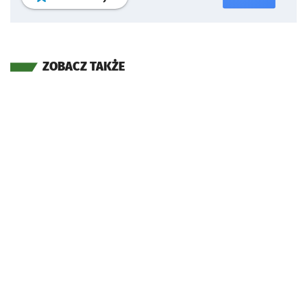
ZOBACZ TAKŻE