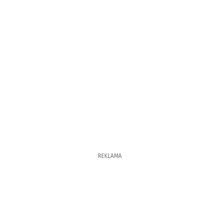
REKLAMA