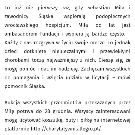
To już nie pierwszy raz, gdy Sebastian Mila i
zawodnicy Śląska wspierają podopiecznych
wrocławskiego hospicjum. Mila od lat jest
ambasadorem Fundacji i wspiera ją bardzo często. –
Każdy z nas rozgrywa w życiu swoje mecze. To jednak
dzieci dotknięte nieuleczalnymi i przewlekłymi
chorobami toczą najważniejszy z nich. Cieszę się, że
mogę pomóc i dać im nadzieję. Zachęcam wszystkich
do pomagania i wzięcia udziału w licytacji – mówi
pomocnik Śląska.
Aukcja wszystkich przedmiotów przekazanych przez
Milę potrwa do 28 grudnia. Wszyscy zainteresowani
mogą licytować koszulkę, buty i piłkę na internetowej
platformie
http://charytatywni.allegro.pl/
.