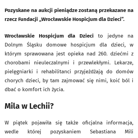
Pozyskane na aukcji pieniądze zostaną przekazane na
rzecz Fundacji „Wrocławskie Hospicjum dla Dzieci”.
Wrocławskie Hospicjum dla Dzieci
to jedyne na
Dolnym Śląsku domowe hospicjum dla dzieci, w
którym sprawowana jest opieka nad 260. dziećmi z
chorobami nieuleczalnymi i przewlekłymi. Lekarze,
pielęgniarki i rehabilitanci przyjeżdżają do domów
chorych dzieci, by tam zajmować się nimi, koić ból i
dbać o komfort ich życia.
Mila w Lechii?
W piątek pojawiła się także oficjalna informacja,
wedle której pozyskaniem Sebastiana Mili