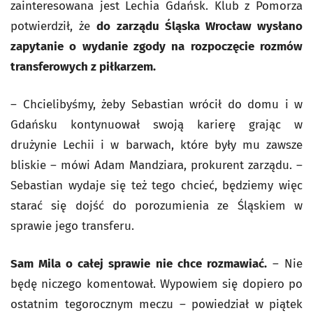
zainteresowana jest Lechia Gdańsk. Klub z Pomorza
potwierdził, że
do zarządu Śląska Wrocław wysłano
zapytanie o wydanie zgody na rozpoczęcie rozmów
transferowych z piłkarzem.
– Chcielibyśmy, żeby Sebastian wrócił do domu i w
Gdańsku kontynuował swoją karierę grając w
drużynie Lechii i w barwach, które były mu zawsze
bliskie – mówi Adam Mandziara, prokurent zarządu. –
Sebastian wydaje się też tego chcieć, będziemy więc
starać się dojść do porozumienia ze Śląskiem w
sprawie jego transferu.
Sam Mila o całej sprawie nie chce rozmawiać.
– Nie
będę niczego komentował. Wypowiem się dopiero po
ostatnim tegorocznym meczu – powiedział w piątek