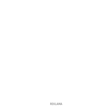
REKLAMA