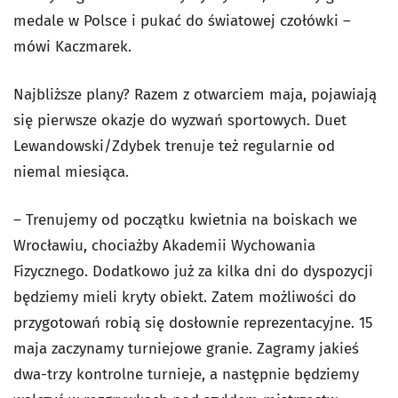
medale w Polsce i pukać do światowej czołówki –
mówi Kaczmarek.
Najbliższe plany? Razem z otwarciem maja, pojawiają
się pierwsze okazje do wyzwań sportowych. Duet
Lewandowski/Zdybek trenuje też regularnie od
niemal miesiąca.
– Trenujemy od początku kwietnia na boiskach we
Wrocławiu, chociażby Akademii Wychowania
Fizycznego. Dodatkowo już za kilka dni do dyspozycji
będziemy mieli kryty obiekt. Zatem możliwości do
przygotowań robią się dosłownie reprezentacyjne. 15
maja zaczynamy turniejowe granie. Zagramy jakieś
dwa-trzy kontrolne turnieje, a następnie będziemy