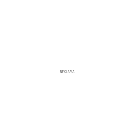
REKLAMA