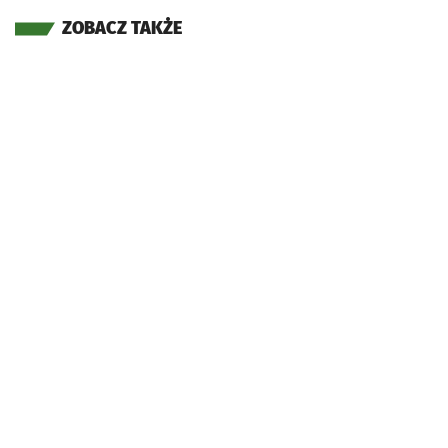
ZOBACZ TAKŻE