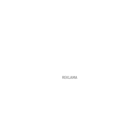
REKLAMA