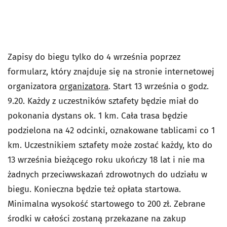
Zapisy do biegu tylko do 4 września poprzez
formularz, który znajduje się na stronie internetowej
organizatora
organizatora
. Start 13 września o godz.
9.20. Każdy z uczestników sztafety będzie miał do
pokonania dystans ok. 1 km. Cała trasa będzie
podzielona na 42 odcinki, oznakowane tablicami co 1
km. Uczestnikiem sztafety może zostać każdy, kto do
13 września bieżącego roku ukończy 18 lat i nie ma
żadnych przeciwwskazań zdrowotnych do udziału w
biegu. Konieczna będzie też opłata startowa.
Minimalna wysokość startowego to 200 zł. Zebrane
środki w całości zostaną przekazane na zakup