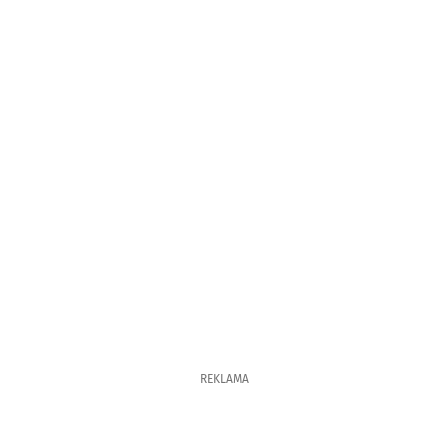
REKLAMA