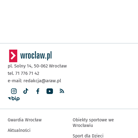
pl. Solny 14,
50-062
Wrocław
tel. 71 776 71 42
e-mail:
redakcja@araw.pl
Gwardia Wrocław
Obiekty sportowe we
Wrocławiu
Aktualności
Sport dla Dzieci