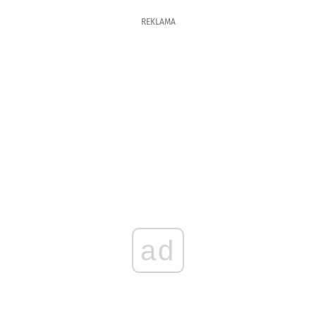
REKLAMA
ad