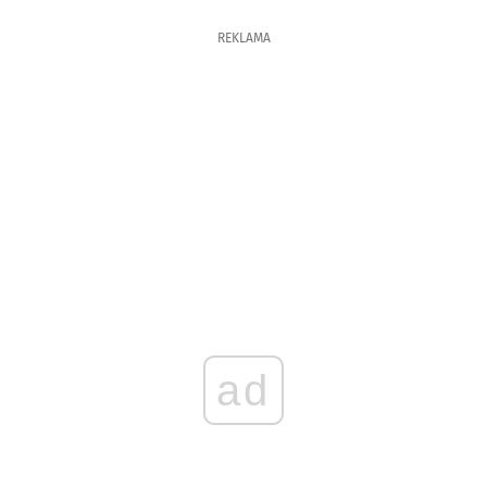
REKLAMA
ad