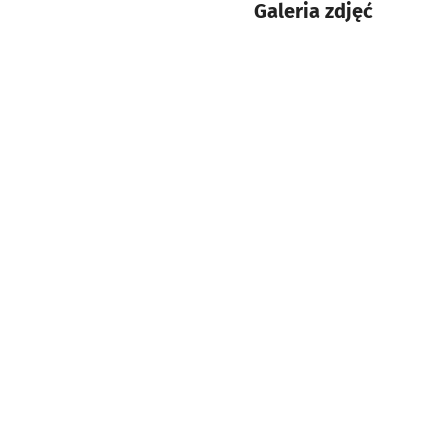
Galeria zdjęć