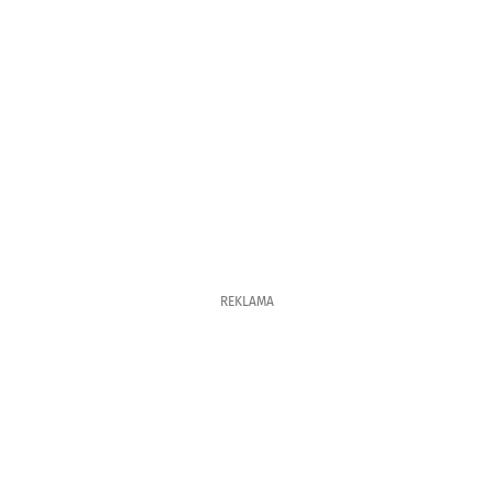
REKLAMA