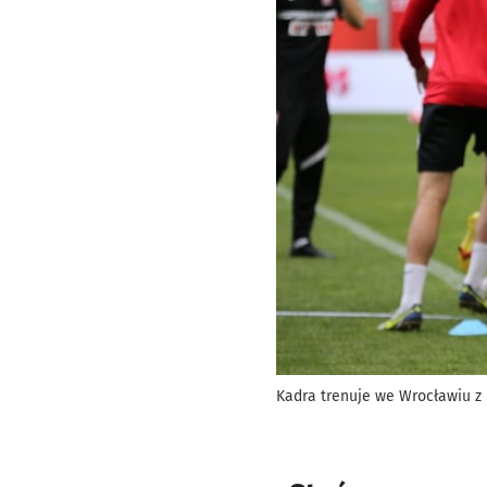
Kadra trenuje we Wrocławiu 