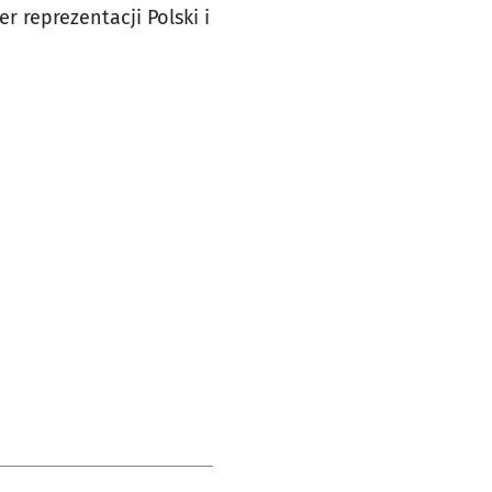
 reprezentacji Polski i