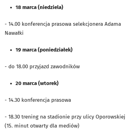
18 marca (niedziela)
- 14.00 konferencja prasowa selekcjonera Adama
Nawałki
19 marca (poniedziałek)
- do 18.00 przyjazd zawodników
20 marca (wtorek)
- 14.30 konferencja prasowa
- 18.30 trening na stadionie przy ulicy Oporowskiej
(15. minut otwarty dla mediów)