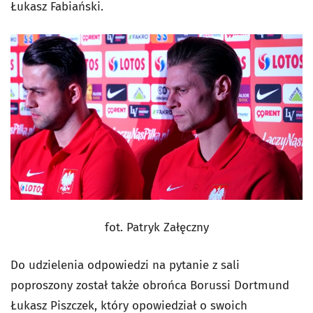
Łukasz Fabiański.
fot. Patryk Załęczny
Do udzielenia odpowiedzi na pytanie z sali
poproszony został także obrońca Borussi Dortmund
Łukasz Piszczek, który opowiedział o swoich