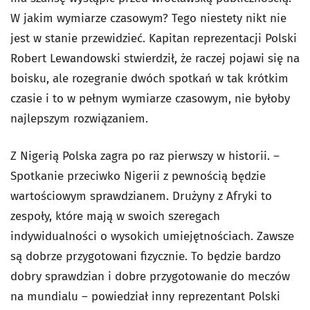
W jakim wymiarze czasowym? Tego niestety nikt nie
jest w stanie przewidzieć. Kapitan reprezentacji Polski
Robert Lewandowski stwierdził, że raczej pojawi się na
boisku, ale rozegranie dwóch spotkań w tak krótkim
czasie i to w pełnym wymiarze czasowym, nie byłoby
najlepszym rozwiązaniem.
Z Nigerią Polska zagra po raz pierwszy w historii. –
Spotkanie przeciwko Nigerii z pewnością będzie
wartościowym sprawdzianem. Drużyny z Afryki to
zespoły, które mają w swoich szeregach
indywidualności o wysokich umiejętnościach. Zawsze
są dobrze przygotowani fizycznie. To będzie bardzo
dobry sprawdzian i dobre przygotowanie do meczów
na mundialu – powiedział inny reprezentant Polski