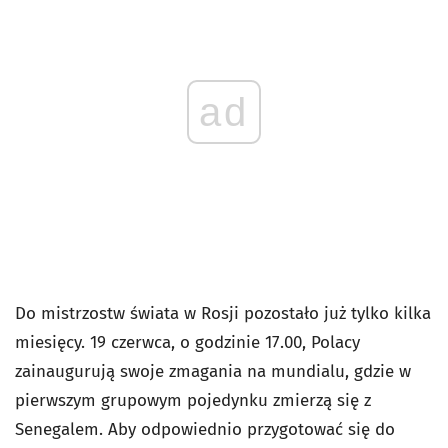
ad
Do mistrzostw świata w Rosji pozostało już tylko kilka
miesięcy. 19 czerwca, o godzinie 17.00, Polacy
zainaugurują swoje zmagania na mundialu, gdzie w
pierwszym grupowym pojedynku zmierzą się z
Senegalem. Aby odpowiednio przygotować się do