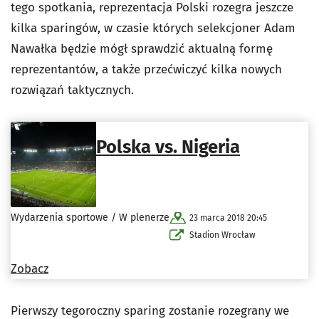
tego spotkania, reprezentacja Polski rozegra jeszcze
kilka sparingów, w czasie których selekcjoner Adam
Nawałka będzie mógł sprawdzić aktualną formę
reprezentantów, a także przećwiczyć kilka nowych
rozwiązań taktycznych.
Polska vs. Nigeria
Wydarzenia sportowe / W plenerze
23 marca 2018 20:45
Stadion Wrocław
Zobacz
Pierwszy tegoroczny sparing zostanie rozegrany we