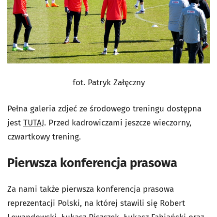
fot. Patryk Załęczny
Pełna galeria zdjeć ze środowego treningu dostępna
jest
TUTAJ
. Przed kadrowiczami jeszcze wieczorny,
czwartkowy trening.
Pierwsza konferencja prasowa
Za nami także pierwsza konferencja prasowa
reprezentacji Polski, na której stawili się Robert