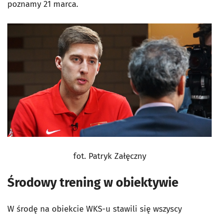
poznamy 21 marca.
fot. Patryk Załęczny
Środowy trening w obiektywie
W środę na obiekcie WKS-u stawili się wszyscy