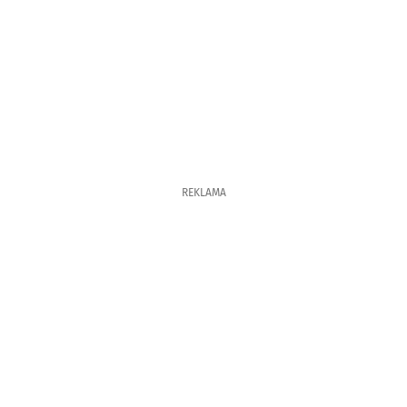
REKLAMA