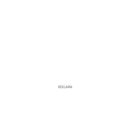
REKLAMA