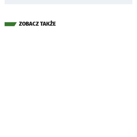
ZOBACZ TAKŻE