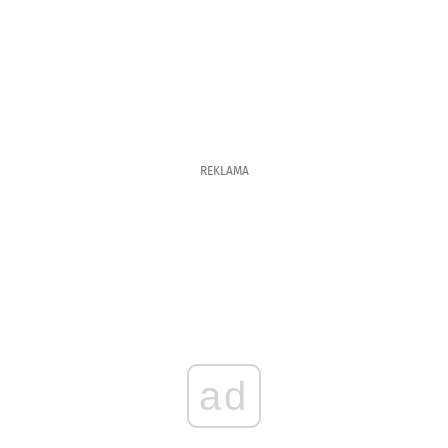
REKLAMA
ad