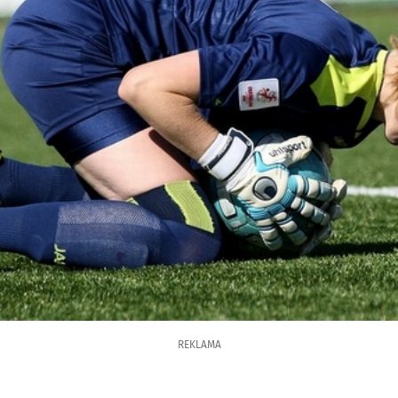
REKLAMA