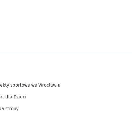
ekty sportowe we Wrocławiu
rt dla Dzieci
a strony