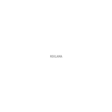
REKLAMA