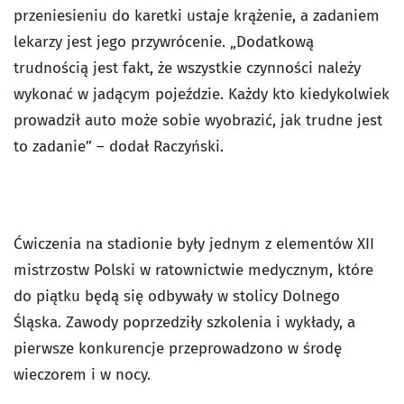
przeniesieniu do karetki ustaje krążenie, a zadaniem
lekarzy jest jego przywrócenie. „Dodatkową
trudnością jest fakt, że wszystkie czynności należy
wykonać w jadącym pojeździe. Każdy kto kiedykolwiek
prowadził auto może sobie wyobrazić, jak trudne jest
to zadanie” – dodał Raczyński.
Ćwiczenia na stadionie były jednym z elementów XII
mistrzostw Polski w ratownictwie medycznym, które
do piątku będą się odbywały w stolicy Dolnego
Śląska. Zawody poprzedziły szkolenia i wykłady, a
pierwsze konkurencje przeprowadzono w środę
wieczorem i w nocy.