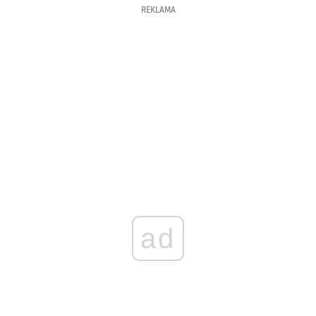
REKLAMA
ad