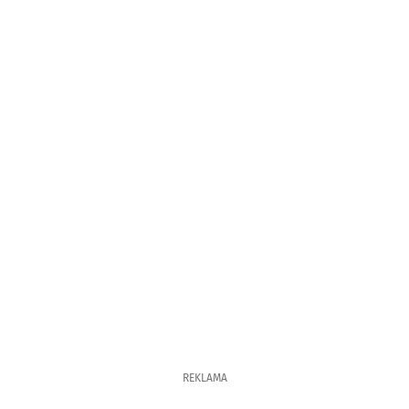
REKLAMA