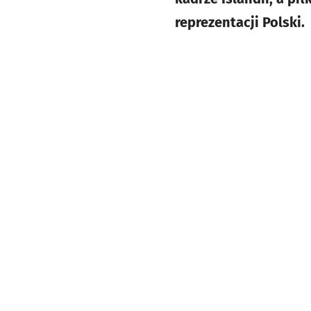
reprezentacji Polski.