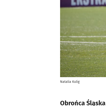
Natalia Kulig
Obrońca Śląska