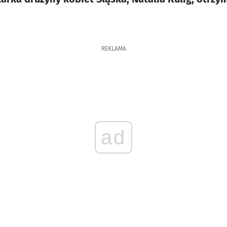
REKLAMA
ad