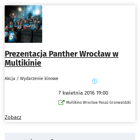
Prezentacja Panther Wrocław w
Multikinie
Akcja / Wydarzenie kinowe
7 kwietnia 2016 19:00
Multikino Wrocław Pasaż Grunwaldzki
Zobacz