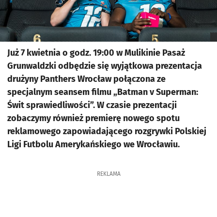
Już 7 kwietnia o godz. 19:00 w Mulikinie Pasaż
Grunwaldzki odbędzie się wyjątkowa prezentacja
drużyny Panthers Wrocław połączona ze
specjalnym seansem filmu „Batman v Superman:
Świt sprawiedliwości”. W czasie prezentacji
zobaczymy również premierę nowego spotu
reklamowego zapowiadającego rozgrywki Polskiej
Ligi Futbolu Amerykańskiego we Wrocławiu.
REKLAMA