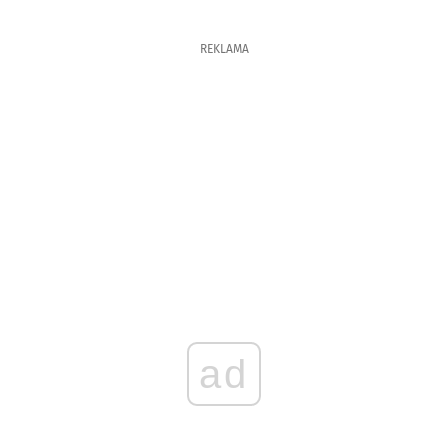
REKLAMA
ad