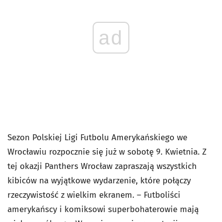
ad
Sezon Polskiej Ligi Futbolu Amerykańskiego we
Wrocławiu rozpocznie się już w sobotę 9. Kwietnia. Z
tej okazji Panthers Wrocław zapraszają wszystkich
kibiców na wyjątkowe wydarzenie, które połączy
rzeczywistość z wielkim ekranem. – Futboliści
amerykańscy i komiksowi superbohaterowie mają