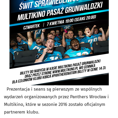
Prezentacja i seans są pierwszym ze wspólnych
wydarzeń organizowanych przez Panthers Wrocław i
Multikino, które w sezonie 2016 zostało oficjalnym
partnerem klubu.