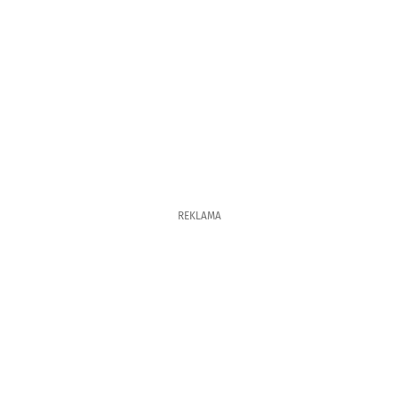
REKLAMA