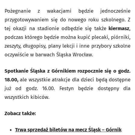
Pożegnanie z wakacjami będzie jednocześnie
przygotowywaniem się do nowego roku szkolnego. Z
tej okazji na stadionie odbędzie się także
kiermasz
,
podczas którego będzie można kupić plecaki, piórniki,
zeszyty, długopisy, plany lekcji i inne przybory szkolne
oczywiście w barwach Śląska Wrocław.
Spotkanie Śląska z Górnikiem rozpocznie się o godz.
18.00,
ale wszystkie atrakcje dla dzieci będą dostępne
już od godz. 16.00. Festyn będzie dostępny dla
wszystkich kibiców.
Zobacz także:
Trwa sprzedaż biletów na mecz Śląsk – Górnik