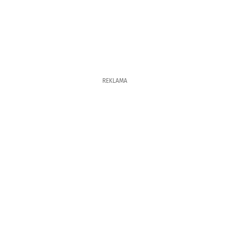
REKLAMA