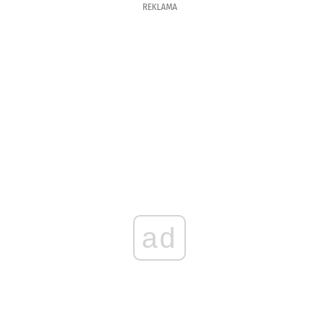
REKLAMA
ad