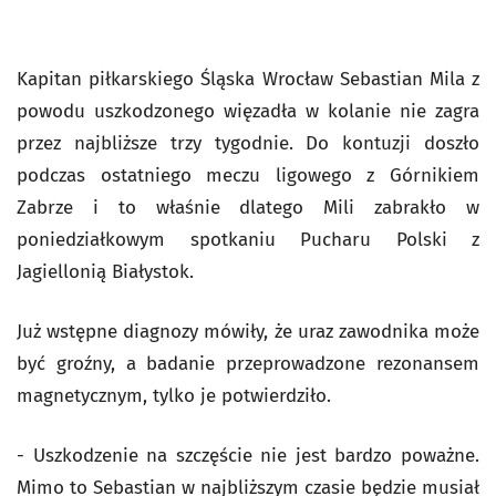
Kapitan piłkarskiego Śląska Wrocław Sebastian Mila z
powodu uszkodzonego więzadła w kolanie nie zagra
przez najbliższe trzy tygodnie. Do kontuzji doszło
podczas ostatniego meczu ligowego z Górnikiem
Zabrze i to właśnie dlatego Mili zabrakło w
poniedziałkowym spotkaniu Pucharu Polski z
Jagiellonią Białystok.
Już wstępne diagnozy mówiły, że uraz zawodnika może
być groźny, a badanie przeprowadzone rezonansem
magnetycznym, tylko je potwierdziło.
- Uszkodzenie na szczęście nie jest bardzo poważne.
Mimo to Sebastian w najbliższym czasie będzie musiał