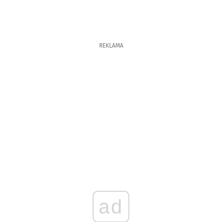
REKLAMA
ad