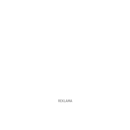
REKLAMA