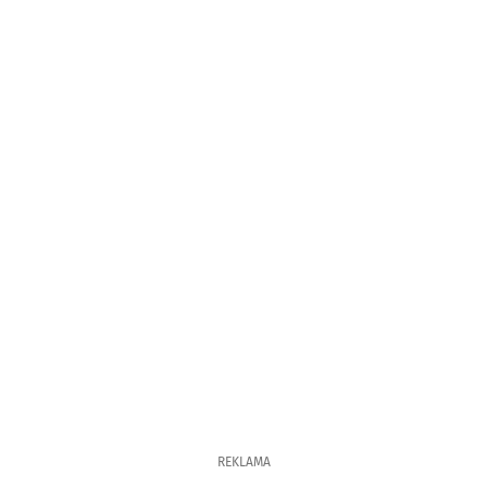
REKLAMA