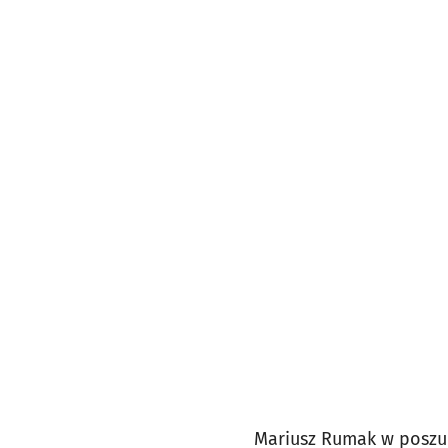
Mariusz Rumak w poszuk