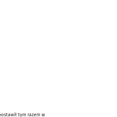
postawił tym razem w