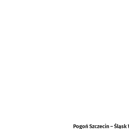
Pogoń Szczecin – Śląsk W