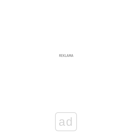
REKLAMA
ad