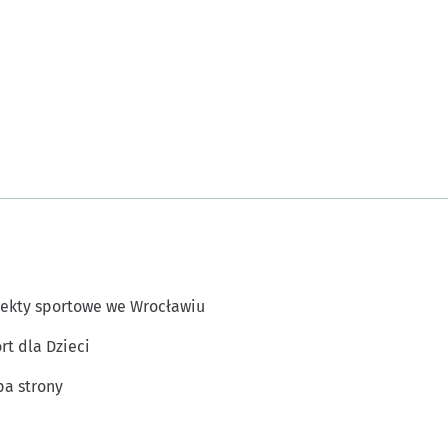
ekty sportowe we Wrocławiu
rt dla Dzieci
a strony