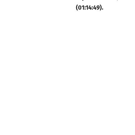
(01:14:49).