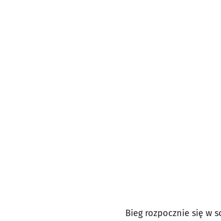
Bieg rozpocznie się w s