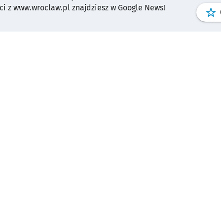
i z www.wroclaw.pl znajdziesz w Google News!