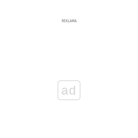
REKLAMA
ad