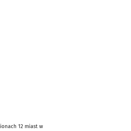
dionach 12 miast w