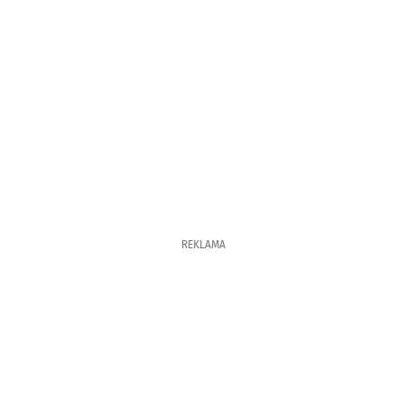
REKLAMA