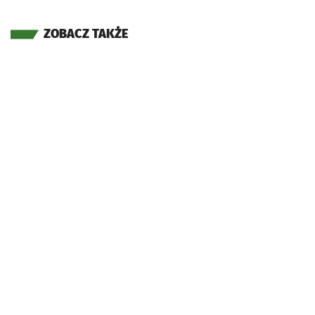
ZOBACZ TAKŻE