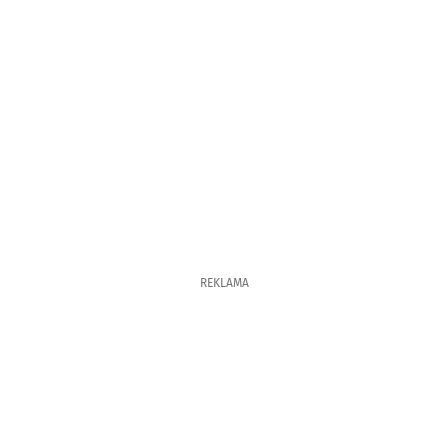
REKLAMA