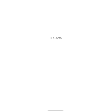
REKLAMA