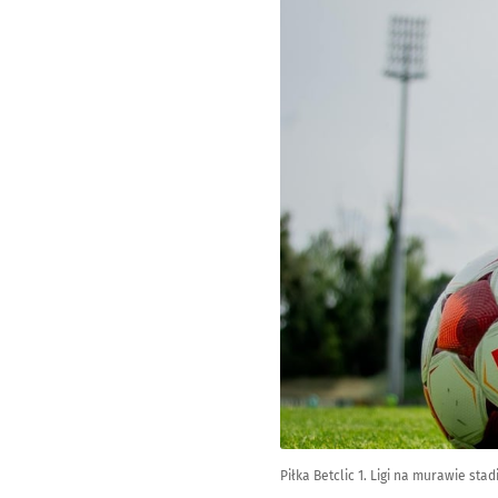
Piłka Betclic 1. Ligi na murawie sta