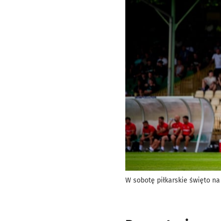
W sobotę piłkarskie święto na