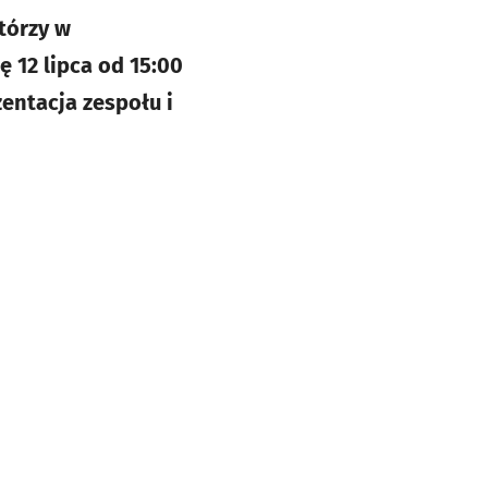
tórzy w
 12 lipca od 15:00
zentacja zespołu i