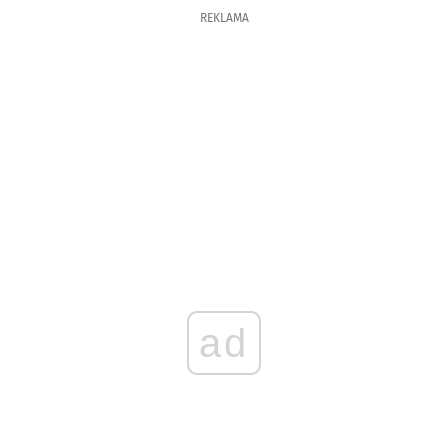
REKLAMA
ad