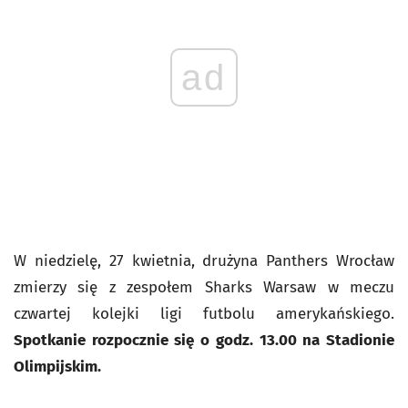
ad
W niedzielę, 27 kwietnia, drużyna Panthers Wrocław
zmierzy się z zespołem Sharks Warsaw w meczu
czwartej kolejki ligi futbolu amerykańskiego.
Spotkanie rozpocznie się o godz. 13.00 na Stadionie
Olimpijskim.