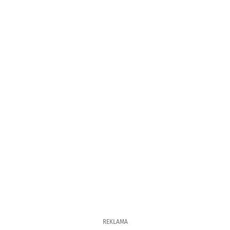
REKLAMA