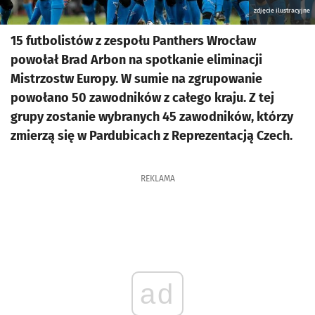
zdjęcie ilustracyjne
15 futbolistów z zespołu Panthers Wrocław
powołał Brad Arbon na spotkanie eliminacji
Mistrzostw Europy. W sumie na zgrupowanie
powołano 50 zawodników z całego kraju. Z tej
grupy zostanie wybranych 45 zawodników, którzy
zmierzą się w Pardubicach z Reprezentacją Czech.
REKLAMA
ad