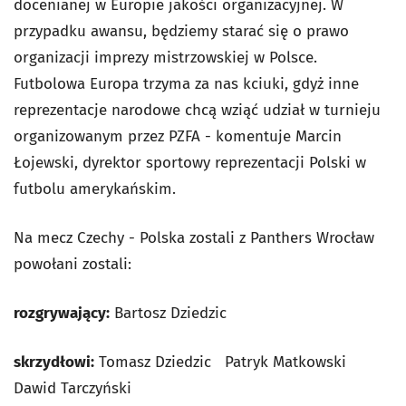
docenianej w Europie jakości organizacyjnej. W
przypadku awansu, będziemy starać się o prawo
organizacji imprezy mistrzowskiej w Polsce.
Futbolowa Europa trzyma za nas kciuki, gdyż inne
reprezentacje narodowe chcą wziąć udział w turnieju
organizowanym przez PZFA - komentuje Marcin
Łojewski, dyrektor sportowy reprezentacji Polski w
futbolu amerykańskim.
Na mecz Czechy - Polska zostali z Panthers Wrocław
powołani zostali:
rozgrywający:
Bartosz Dziedzic
skrzydłowi:
Tomasz Dziedzic Patryk Matkowski
Dawid Tarczyński