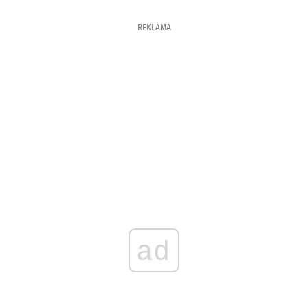
REKLAMA
ad