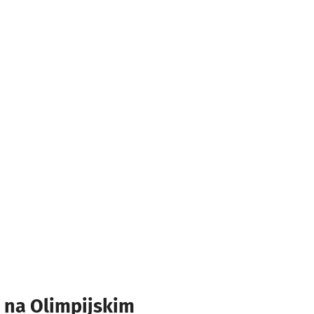
e na Olimpijskim