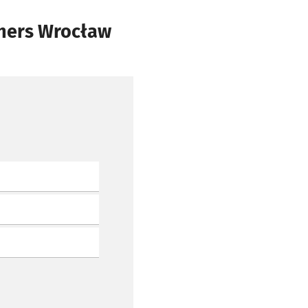
thers Wrocław