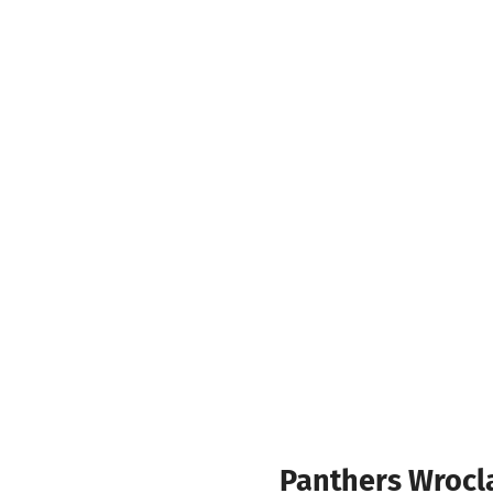
Panthers Wrocla