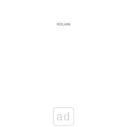
REKLAMA
ad