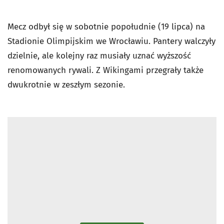
Mecz odbył się w sobotnie popołudnie (19 lipca) na
Stadionie Olimpijskim we Wrocławiu. Pantery walczyły
dzielnie, ale kolejny raz musiały uznać wyższość
renomowanych rywali. Z Wikingami przegrały także
dwukrotnie w zeszłym sezonie.