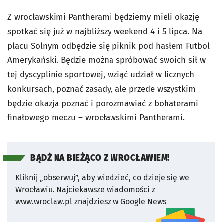
Z wrocławskimi Pantherami będziemy mieli okazję
spotkać się już w najbliższy weekend 4 i 5 lipca. Na
placu Solnym odbędzie się piknik pod hasłem Futbol
Amerykański. Będzie można spróbować swoich sił w
tej dyscyplinie sportowej, wziąć udział w licznych
konkursach, poznać zasady, ale przede wszystkim
będzie okazja poznać i porozmawiać z bohaterami
finałowego meczu – wrocławskimi Pantherami.
BĄDŹ NA BIEŻĄCO Z WROCŁAWIEM!
Kliknij „obserwuj”, aby wiedzieć, co dzieje się we
Wrocławiu.
Najciekawsze wiadomości z
www.wroclaw.pl znajdziesz w Google News!