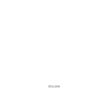
REKLAMA