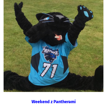
Weekend z Pantherami