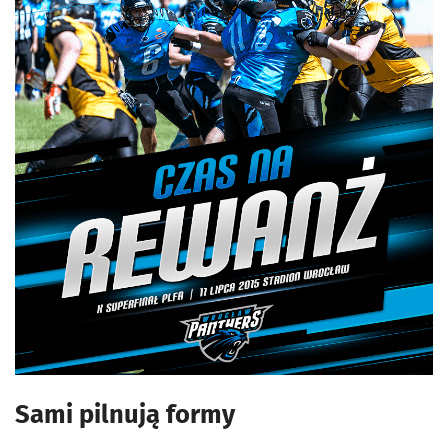
Sami pilnują formy