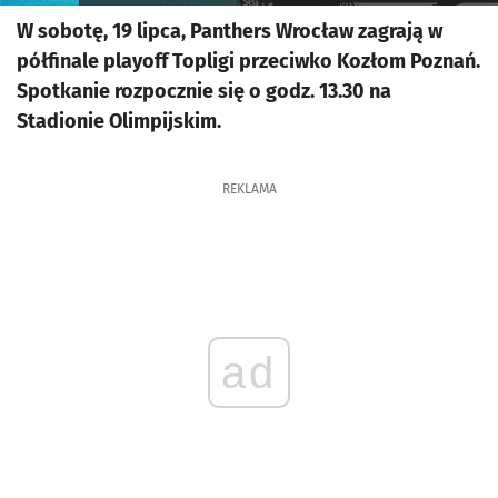
W sobotę, 19 lipca, Panthers Wrocław zagrają w
półfinale playoff Topligi przeciwko Kozłom Poznań.
Spotkanie rozpocznie się o godz. 13.30 na
Stadionie Olimpijskim.
REKLAMA
ad