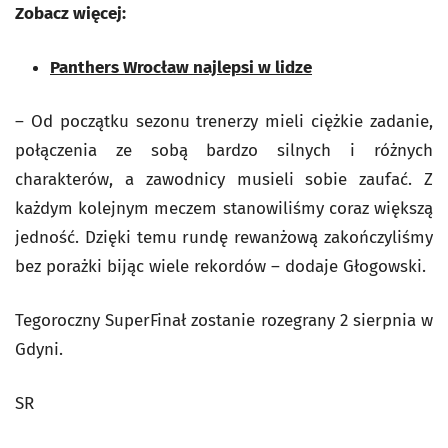
Zobacz więcej:
Panthers Wrocław najlepsi w lidze
– Od początku sezonu trenerzy mieli ciężkie zadanie,
połączenia ze sobą bardzo silnych i różnych
charakterów, a zawodnicy musieli sobie zaufać. Z
każdym kolejnym meczem stanowiliśmy coraz większą
jedność. Dzięki temu rundę rewanżową zakończyliśmy
bez porażki bijąc wiele rekordów – dodaje Głogowski.
Tegoroczny SuperFinał zostanie rozegrany 2 sierpnia w
Gdyni.
SR