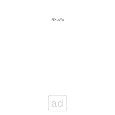
REKLAMA
ad