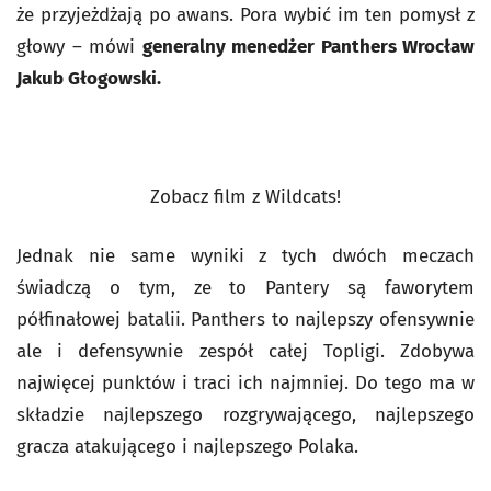
że przyjeżdżają po awans. Pora wybić im ten pomysł z
głowy – mówi
generalny menedżer Panthers Wrocław
Jakub Głogowski.
Zobacz film z Wildcats!
Jednak nie same wyniki z tych dwóch meczach
świadczą o tym, ze to Pantery są faworytem
półfinałowej batalii. Panthers to najlepszy ofensywnie
ale i defensywnie zespół całej Topligi. Zdobywa
najwięcej punktów i traci ich najmniej. Do tego ma w
składzie najlepszego rozgrywającego, najlepszego
gracza atakującego i najlepszego Polaka.