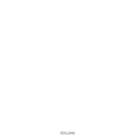
REKLAMA