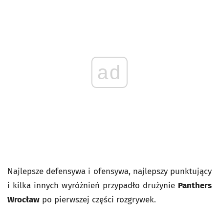
ad
Najlepsze defensywa i ofensywa, najlepszy punktujący
i kilka innych wyróżnień przypadło drużynie
Panthers
Wrocław
po pierwszej części rozgrywek.