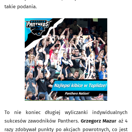
takie podania.
To nie koniec długiej wyliczanki indywidualnych
sukcesów zawodników Panthers.
Grzegorz Mazur
aż 4
razy zdobywał punkty po akcjach powrotnych, co jest