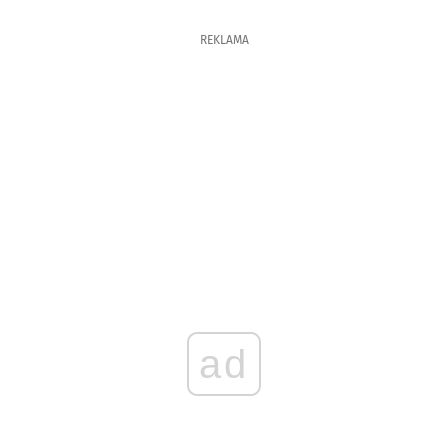
REKLAMA
ad