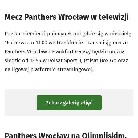
Mecz Panthers Wrocław w telewizji
Polsko-niemiecki pojedynek odbędzie się w niedzielę
16 czerwca o 13:00 we Frankfurcie. Transmisję meczu
Panthers Wrocław z Frankfurt Galaxy będzie można
śledzić od 12.55 w Polsat Sport 3, Polsat Box Go oraz
na ligowej platformie streamingowej.
Zobacz galerię zdjęć
Panthers Wrocław na Olimpijskim.