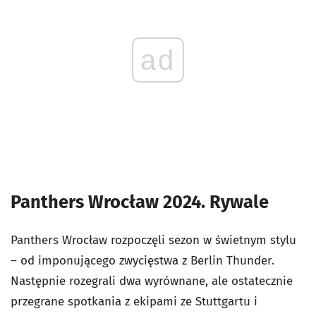
ad
Panthers Wrocław 2024. Rywale
Panthers Wrocław rozpoczęli sezon w świetnym stylu
– od imponującego zwycięstwa z Berlin Thunder.
Następnie rozegrali dwa wyrównane, ale ostatecznie
przegrane spotkania z ekipami ze Stuttgartu i