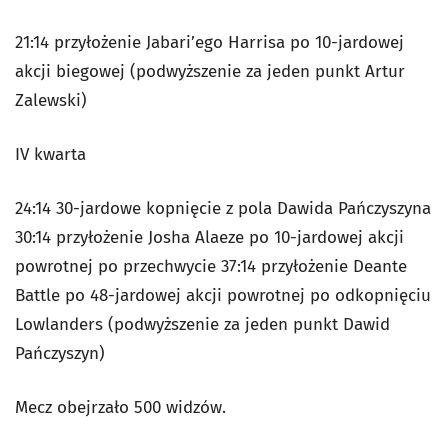
21:14 przyłożenie Jabari’ego Harrisa po 10-jardowej
akcji biegowej (podwyższenie za jeden punkt Artur
Zalewski)
IV kwarta
24:14 30-jardowe kopnięcie z pola Dawida Pańczyszyna
30:14 przyłożenie Josha Alaeze po 10-jardowej akcji
powrotnej po przechwycie 37:14 przyłożenie Deante
Battle po 48-jardowej akcji powrotnej po odkopnięciu
Lowlanders (podwyższenie za jeden punkt Dawid
Pańczyszyn)
Mecz obejrzało 500 widzów.