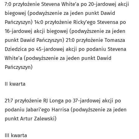
7:0 przyłożenie Stevena White’a po 20-jardowej akcji
biegowej (podwyższenie za jeden punkt Dawid
Pańczyszyn) 14:0 przyłożenie Ricky’ego Stevensa po
16-jardowej akcji biegowej (podwyższenie za jeden
punkt Dawid Pańczyszyn) 21:0 przyłożenie Tomasza
Dziedzica po 45-jardowej akcji po podaniu Stevena
White’a (podwyższenie za jeden punkt Dawid
Pańczyszyn)
II kwarta
21:7 przyłożenie RJ Longa po 37-jardowej akcji po
podaniu Jabari’ego Harrisa (podwyższenie za jeden
punkt Artur Zalewski)
III kwarta