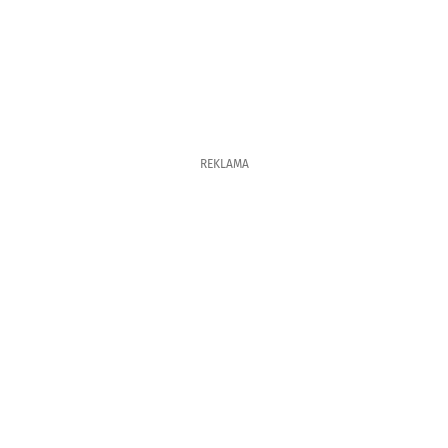
REKLAMA