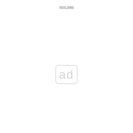
REKLAMA
ad