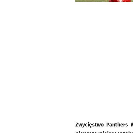
Zwycięstwo Panthers 