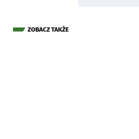
ZOBACZ TAKŻE