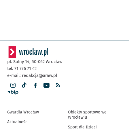
pl. Solny 14,
50-062
Wrocław
tel. 71 776 71 42
e-mail:
redakcja@araw.pl
Gwardia Wrocław
Obiekty sportowe we
Wrocławiu
Aktualności
Sport dla Dzieci