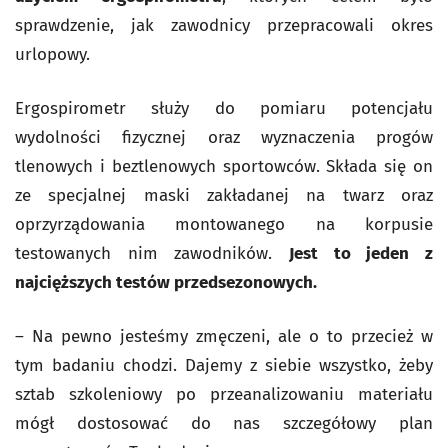
sprawdzenie, jak zawodnicy przepracowali okres
urlopowy.
Ergospirometr służy do pomiaru potencjału
wydolności fizycznej oraz wyznaczenia progów
tlenowych i beztlenowych sportowców. Składa się on
ze specjalnej maski zakładanej na twarz oraz
oprzyrządowania montowanego na korpusie
testowanych nim zawodników.
Jest to jeden z
najcięższych testów przedsezonowych.
– Na pewno jesteśmy zmęczeni, ale o to przecież w
tym badaniu chodzi. Dajemy z siebie wszystko, żeby
sztab szkoleniowy po przeanalizowaniu materiału
mógł dostosować do nas szczegółowy plan