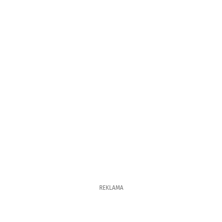
REKLAMA