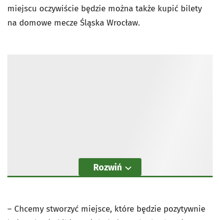
miejscu oczywiście będzie można także kupić bilety
na domowe mecze Śląska Wrocław.
Rozwiń
– Chcemy stworzyć miejsce, które będzie pozytywnie