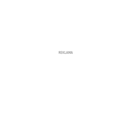
REKLAMA