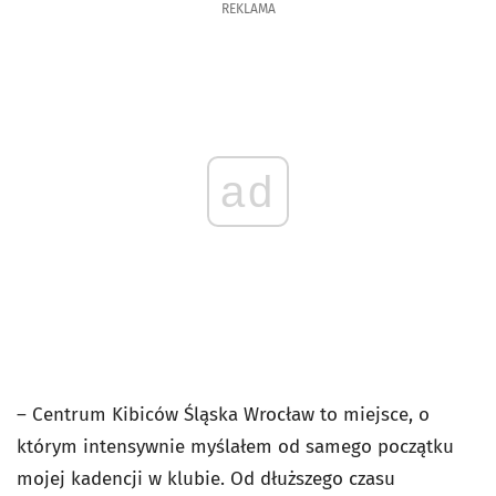
REKLAMA
ad
– Centrum Kibiców Śląska Wrocław to miejsce, o
którym intensywnie myślałem od samego początku
mojej kadencji w klubie. Od dłuższego czasu