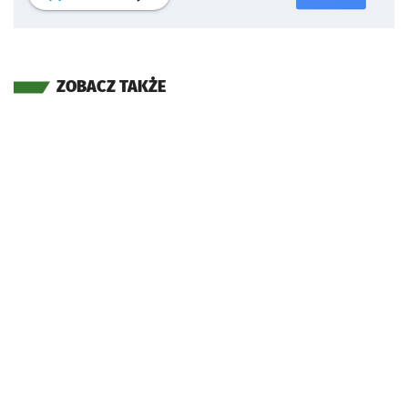
ZOBACZ TAKŻE