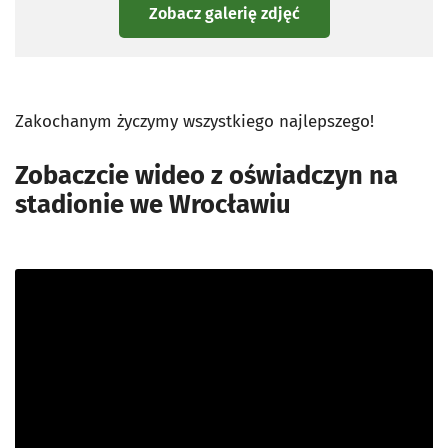
Zobacz galerię zdjęć
Zakochanym życzymy wszystkiego najlepszego!
Zobaczcie wideo z oświadczyn na
stadionie we Wrocławiu