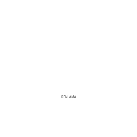
REKLAMA