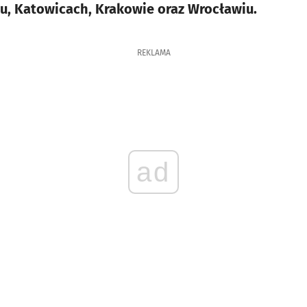
u, Katowicach, Krakowie oraz Wrocławiu.
REKLAMA
ad