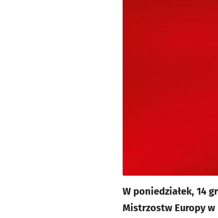
W poniedziałek, 14 gr
Mistrzostw Europy w 