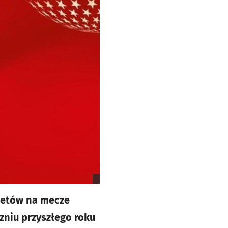
iletów na mecze
zniu przyszłego roku