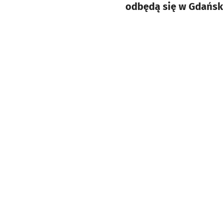
odbędą się w Gdańsk